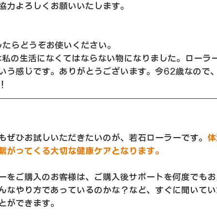
協力よろしくお願いいたします。
したらどうぞお使いください。
は私の生活になくてはならない物になりました。ローラ
いう感じです。ありがとうございます。今62歳なので
！
もぜひお試しいただきたいのが、若石ローラーです。
体
繋がってくる大切な健康ケアとなります。
ーをご購入のお客様は、ご購入後サポートを何度でもお
んなやり方であっているのかな？など、すぐに聞いてい
とができます。