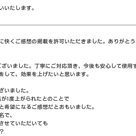
いいたします。
に快くご感想の掲載を許可いただきました。ありがとう
ございました。丁寧にご対応頂き、今後も安心して使用
をして、効果を上げたいと思います。
ざいました。
温が1度上がられたとのことで
と希望になるご感想だとおもいました。
名で、
させていただいても
？