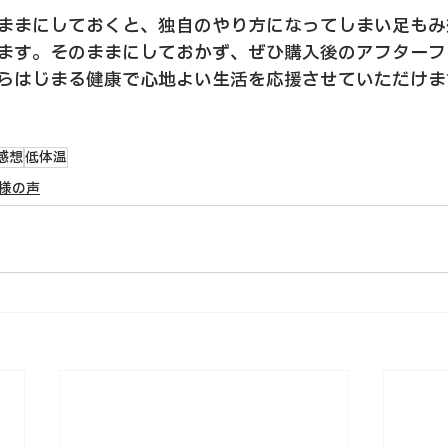
ままにしておくと、独自のやり方になってしまい足もみ
ます。そのままにしておかず、ぜひ購入後のアフターフ
らはじまる健康で心地よい生活を応援させていただけま
感想
低体温
様の声