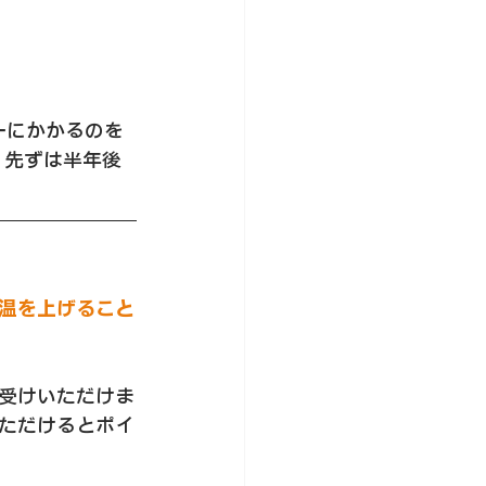
ーにかかるのを
、先ずは半年後
温を上げること
受けいただけま
ただけるとポイ