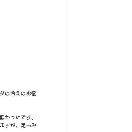
ダの冷えのお悩
低かったです。
ますが、足もみ