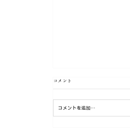
コメント
コメントを追加…
リニューアル後、さらに安心