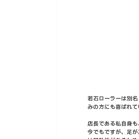
若石ローラーは別名
みの方にも喜ばれて
店長である私自身も
今でもですが、足が