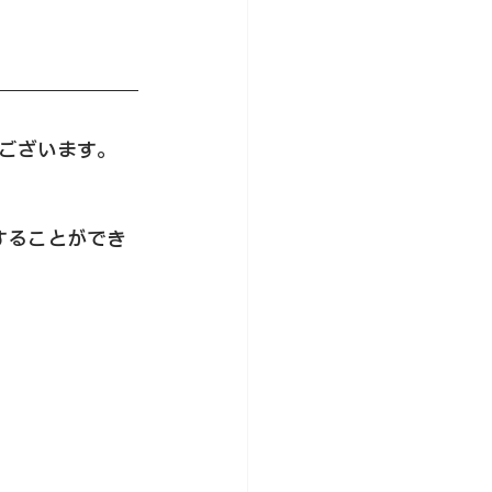
ございます。
することができ