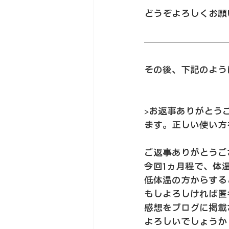
どうぞよろしくお願
その後、下記のよう
>お返事ありがとう
ます。正しい使い方
ご返事ありがとうご
今回1ヵ月程で、体
低体温の方からする
もしよろしければ匿
感想をブログに掲載
よろしいでしょうか