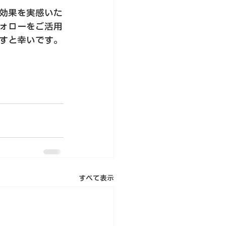
効果を実感いた
ォローをご活用
すと幸いです。
すべて表示