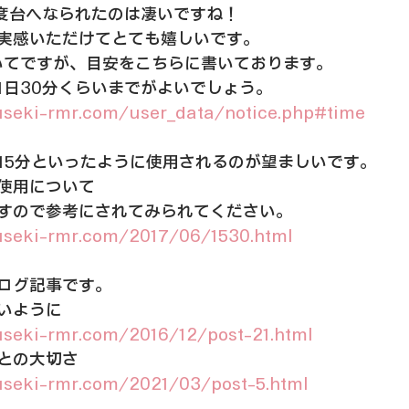
6度台へなられたのは凄いですね！
実感いただけてとても嬉しいです。
いてですが、目安をこちらに書いております。
1日30分くらいまでがよいでしょう。
useki-rmr.com/user_data/notice.php#time
夜15分といったように使用されるのが望ましいです。
使用について
すので参考にされてみられてください。
useki-rmr.com/2017/06/1530.html
ログ記事です。
いように
useki-rmr.com/2016/12/post-21.html
との大切さ
useki-rmr.com/2021/03/post-5.html