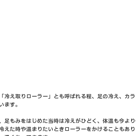
「冷え取りローラー」とも呼ばれる程、足の冷え、カラ
います。
、足もみをはじめた当時は冷えがひどく、体温も今より
冷えた時や温まりたいときローラーをかけることもあり