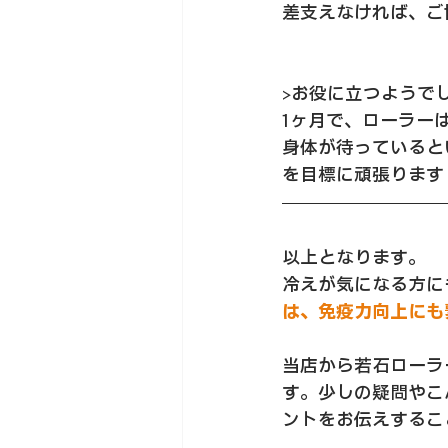
差支えなければ、ご
>お役に立つようで
1ヶ月で、ローラー
身体が待っていると
を目標に頑張ります
以上となります。
冷えが気になる方に
は、免疫力向上にも
当店から若石ローラ
す。少しの疑問やこ
ントをお伝えするこ