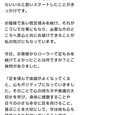
らいいなと思いスタートしたことがき
っかけです。
お陰様で長い間足揉みを続け、それが
こうして仕事にもなり、必要な方のと
ころへ真心と共にお届けできることが
私の悦びにもなっています。
今日、お客様からローラーで足もみを
続けてよかったことは何ですか？とご
質問がありました。
「足を揉んで体調がよくなってくる
と、心もポジティブになっていきまし
た。そのことで心の持ち方や意識の大
切さを学び、身体に感謝することや
日々の小さな幸せに目を向けること、
喜ぶことを大切にして、今は体も心も