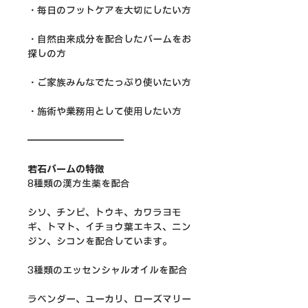
・毎日のフットケアを大切にしたい方
・自然由来成分を配合したバームをお
探しの方
・ご家族みんなでたっぷり使いたい方
・施術や業務用として使用したい方
━━━━━━━━━━
若石バームの特徴
8種類の漢方生薬を配合
シソ、チンピ、トウキ、カワラヨモ
ギ、トマト、イチョウ葉エキス、ニン
ジン、シコンを配合しています。
3種類のエッセンシャルオイルを配合
ラベンダー、ユーカリ、ローズマリー