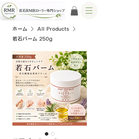
ホーム
All Products
若石バーム 250g