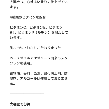
を配合し、心地よい香りに仕上げてい
ます。
4種類のビタミンを配合
ビタミンC、ビタミンE、ビタミン
B2、ビタミンP（ルチン）を配合して
います。
肌へのやさしさにこだわりました
ベースオイルにはオリーブ由来のスク
ワランを使用。
鉱物油、香料、色素、酸化防止剤、防
腐剤、アルコールは使用しておりませ
ん。
━━━━━━━━━━
大容量でお得