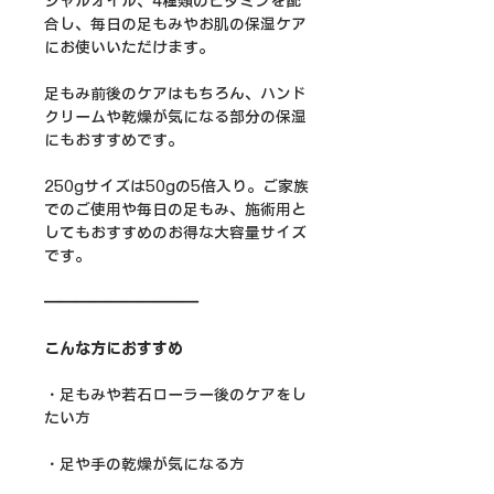
シャルオイル、4種類のビタミンを配
合し、毎日の足もみやお肌の保湿ケア
にお使いいただけます。
足もみ前後のケアはもちろん、ハンド
クリームや乾燥が気になる部分の保湿
にもおすすめです。
250gサイズは50gの5倍入り。ご家族
でのご使用や毎日の足もみ、施術用と
してもおすすめのお得な大容量サイズ
です。
━━━━━━━━━━
こんな方におすすめ
・足もみや若石ローラー後のケアをし
たい方
・足や手の乾燥が気になる方