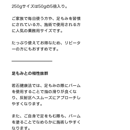
250gサイズは50gの5倍入り。
ご家族で毎日使う方や、足もみを習慣
にされている方、施術で使用される方
に人気の業務用サイズです。
たっぷり使えてお得なため、リピータ
ーの方にもおすすめです。
━━━━━━━━━━
足もみとの相性抜群
若石健康法では、足もみの際にバーム
を使用することで指の滑りが良くな
り、反射区へスムーズにアプローチし
やすくなります。
また、ご自身で足をもむ際も、バーム
を塗ることでなめらかに施術しやすく
なります。