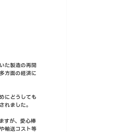
いた製造の再開
多方面の経済に
めにどうしても
されました。
ますが、愛心棒
や輸送コスト等