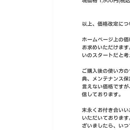
現価格 1,900円(税込
以上、価格改定につ
ホームページ上の価
お求めいただけます
いのスタートだと考
ご購入後の使い方の
典、メンテナンス保
言えない価格ですが
信しております。
末永くお付き合いい
いただいております
ざいましたら、いつ