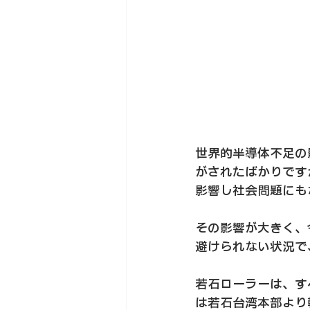
世界的半導体不足の
がされたばかりです
影響し社会問題にも
その影響が大きく、
避けられない状況で
若石ローラーは、す
は若石台湾本部より