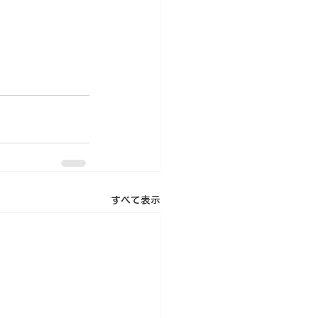
すべて表示