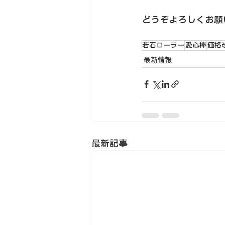
どうぞよろしくお願
若石ローラー
愛心棒
価格
最新情報
最新記事