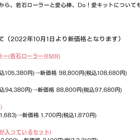
から、若石ローラーと愛心棒、Do！愛キットについて
（2022年10月1日より新価格となります）
ー(若石ローラーRMR)
込105,380円)→新価格 98,800円(税込108,680円)
込94,380円)→新価格 88,800円(税込97,680円)
)
1,683)→新価格 1,700円(税込1,870円)
棒が入っているセット)