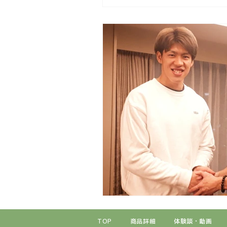
TOP
商品詳細
体験談・動画