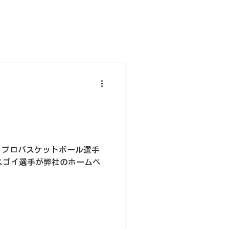
 プロバスケットボール選手
スゴイ選手が弊社のホームペ