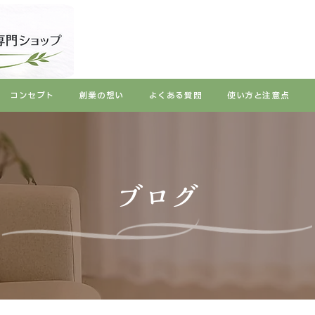
コンセプト
創業の想い
よくある質問
使い方と注意点
ブログ