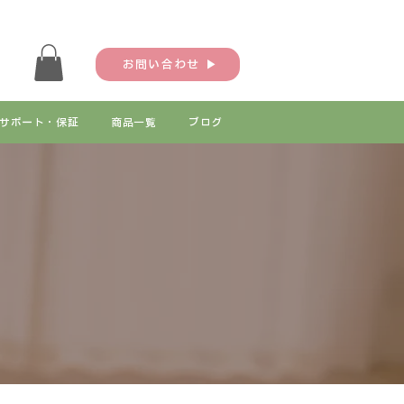
お問い合わせ ▶
サポート・保証
商品一覧
ブログ