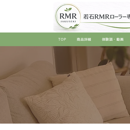
TOP
商品詳細
体験談・動画