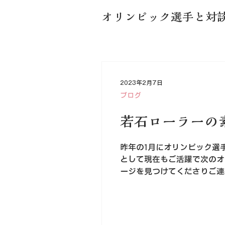
オリンピック選手と対
2023年2月7日
ブログ
若石ローラーの
昨年の1月にオリンピック選
として現在もご活躍で次のオ
ージを見つけてくださりご連絡